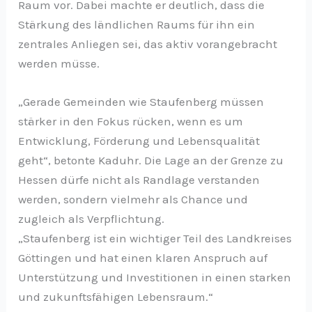
Raum vor. Dabei machte er deutlich, dass die
Stärkung des ländlichen Raums für ihn ein
zentrales Anliegen sei, das aktiv vorangebracht
werden müsse.
„Gerade Gemeinden wie Staufenberg müssen
stärker in den Fokus rücken, wenn es um
Entwicklung, Förderung und Lebensqualität
geht“, betonte Kaduhr. Die Lage an der Grenze zu
Hessen dürfe nicht als Randlage verstanden
werden, sondern vielmehr als Chance und
zugleich als Verpflichtung.
„Staufenberg ist ein wichtiger Teil des Landkreises
Göttingen und hat einen klaren Anspruch auf
Unterstützung und Investitionen in einen starken
und zukunftsfähigen Lebensraum.“