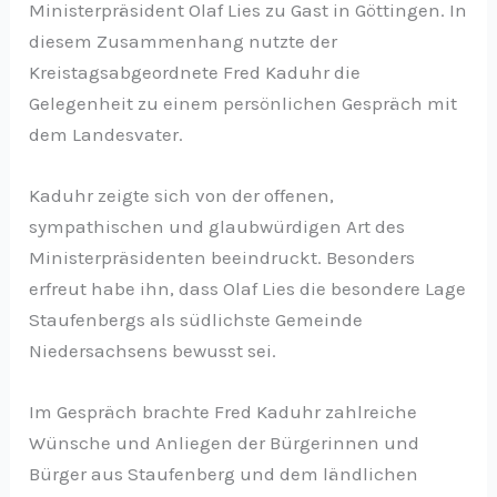
Ministerpräsident Olaf Lies zu Gast in Göttingen. In
diesem Zusammenhang nutzte der
Kreistagsabgeordnete Fred Kaduhr die
Gelegenheit zu einem persönlichen Gespräch mit
dem Landesvater.
Kaduhr zeigte sich von der offenen,
sympathischen und glaubwürdigen Art des
Ministerpräsidenten beeindruckt. Besonders
erfreut habe ihn, dass Olaf Lies die besondere Lage
Staufenbergs als südlichste Gemeinde
Niedersachsens bewusst sei.
Im Gespräch brachte Fred Kaduhr zahlreiche
Wünsche und Anliegen der Bürgerinnen und
Bürger aus Staufenberg und dem ländlichen