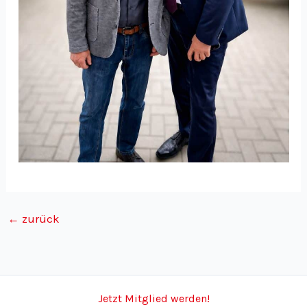
←
zurück
Jetzt Mitglied werden!