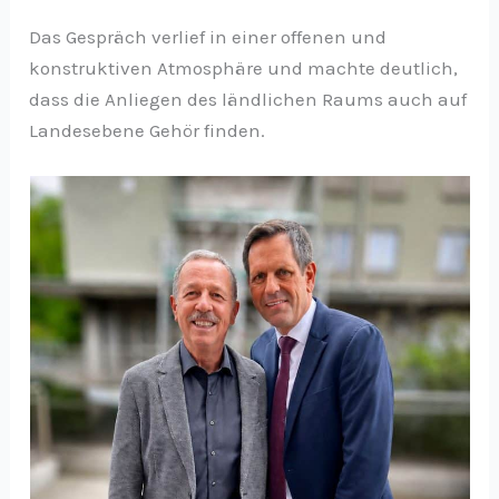
Das Gespräch verlief in einer offenen und
konstruktiven Atmosphäre und machte deutlich,
dass die Anliegen des ländlichen Raums auch auf
Landesebene Gehör finden.