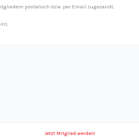
itgliedern postalisch bzw. per Email zugesandt.
int.
Jetzt Mitglied werden!