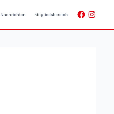
Nachrichten
Mitgliedsbereich