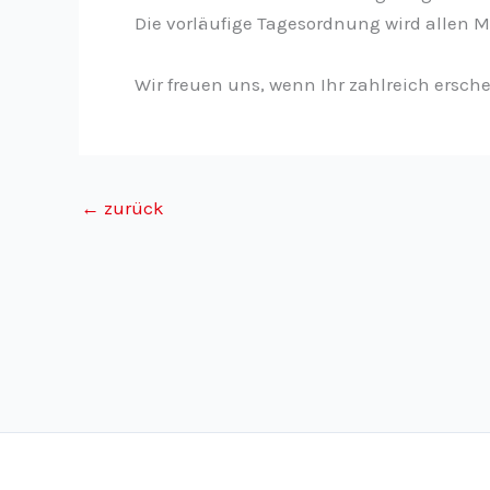
Die vorläufige Tagesordnung wird allen M
Wir freuen uns, wenn Ihr zahlreich ersche
←
zurück