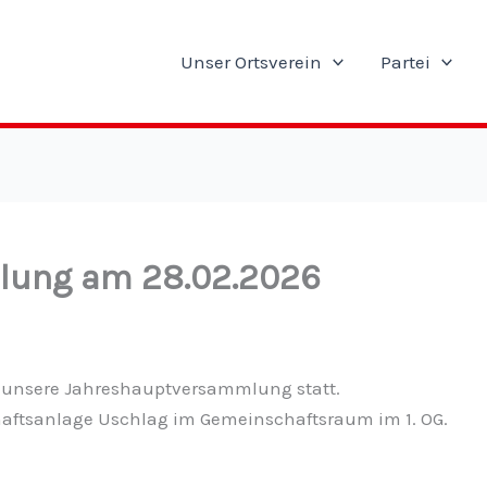
Unser Ortsverein
Partei
lung am 28.02.2026
t unsere Jahreshauptversammlung statt.
chaftsanlage Uschlag im Gemeinschaftsraum im 1. OG.